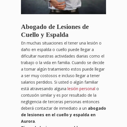
Abogado de Lesiones de
Cuello y Espalda
En muchas situaciones el tener una lesión o
daño en espalda o cuello puede llegar a
dificultar nuestras actividades diarias como el
trabajo o la vida en familia. Cuando se decide
a tomar algún tratamiento estos puede llegar
a ser muy costosos e incluso llegar a tener
salarios perdidos. Si usted o algún familiar
está atravesando alguna
lesión personal
o
contusión similar y es por resultado de la
negligencia de terceras personas entonces
deberá contactar de inmediato a un
abogado
de lesiones en el cuello y espalda en
Aurora
.