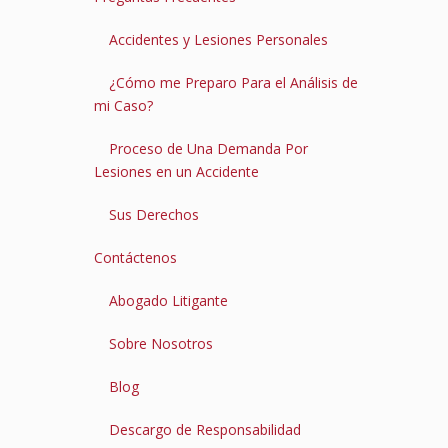
Accidentes y Lesiones Personales
¿Cómo me Preparo Para el Análisis de
mi Caso?
Proceso de Una Demanda Por
Lesiones en un Accidente
Sus Derechos
Contáctenos
Abogado Litigante
Sobre Nosotros
Blog
Descargo de Responsabilidad