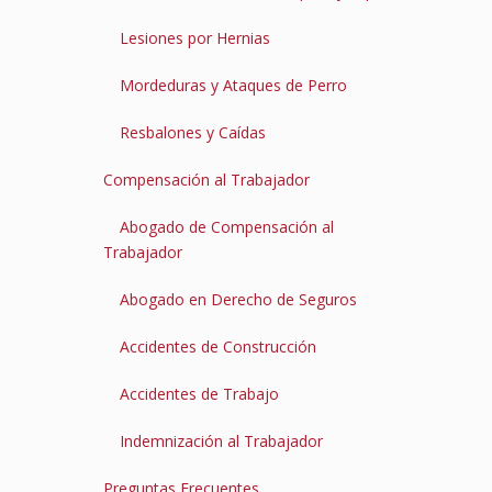
Lesiones por Hernias
Mordeduras y Ataques de Perro
Resbalones y Caídas
Compensación al Trabajador
Abogado de Compensación al
Trabajador
Abogado en Derecho de Seguros
Accidentes de Construcción
Accidentes de Trabajo
Indemnización al Trabajador
Preguntas Frecuentes