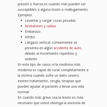
presión o fuerza es cuando más pueden ser
susceptibles a alguna lesión o mallugamiento.
Ejemplos:
Levantar y cargar cosas pesadas
Resbalones y caídas
Embarazo
Artritis
Latigazo vertical: comúnmente se
presenta en algún
accidente de auto
,
debido al movimiento repentino y
violento
En este tipo de casos ni la medicina más
moderna es capaz de curar completamente a
la víctima cuando sufre un daño severo;
existen tratamiento, cirugía, terapias que
pueden ayudar al paciente a llevar una vida
normal.
En cuando más grave sea la lesión es más
necesario que usted obtenga la asesoría de