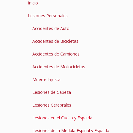
Inicio
Lesiones Personales
Accidentes de Auto
Accidentes de Bicicletas
Accidentes de Camiones
Accidentes de Motocicletas
Muerte Injusta
Lesiones de Cabeza
Lesiones Cerebrales
Lesiones en el Cuello y Espalda
Lesiones de la Médula Espinal y Espalda