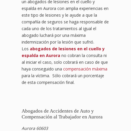
un abogados de lesiones en el cuello y
espalda en Aurora con amplia experiencias en
este tipo de lesiones y le ayude a que la
compañía de seguros se haga responsable de
cada uno de los tratamientos al igual el
abogado luchará por una máxima
indemnización por la lesión que sufrió.
Los
abogados de lesiones en el cuello y
espalda en Aurora
no cobran la consulta ni
al iniciar el caso, solo cobrará en caso de que
haya conseguido una
compensación máxima
para la víctima. Sólo cobrará un porcentaje
de esta compensación final.
Abogados de Accidentes de Auto y
Compensación al Trabajador en Aurora
Aurora 60603