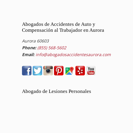
Abogados de Accidentes de Auto y
Compensación al Trabajador en Aurora
Aurora 60603
Phone:
(855) 568-5602
Email:
info@abogadosaccidentesaurora.com
Abogado de Lesiones Personales