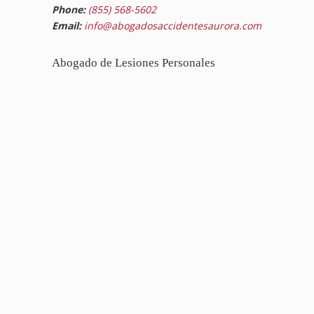
Phone:
(855) 568-5602
Email:
info@abogadosaccidentesaurora.com
Abogado de Lesiones Personales