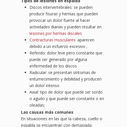
Tipos de lesiones en espalda
Discos intervertebrales: se pueden
producir fisuras y hernias que pueden
provocar un dolor fuerte al hacer
actividades diarias y pueden resultar en
lesiones por hernias discales
Contracturas musculares
: aparecen
debido a un esfuerzo excesivo ;
Referido: dolor leve pero constante que
puede ser generado por alguna
enfermedad de los discos
Radicular: se presentan síntomas de
entumecimiento y debilidad y producen
un dolor intenso
Axial: tipo de dolor que puede ser sordo
o agudo y que puede ser constante o en
oleadas;
Las causas más comunes
En situaciones en las que la cabeza, cuello o
espalda se encuentran con demasiada