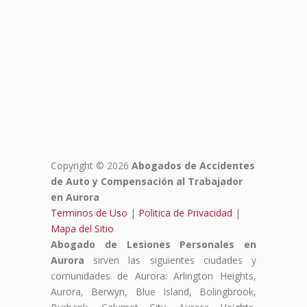
Copyright © 2026
Abogados de Accidentes
de Auto y Compensación al Trabajador
en Aurora
Terminos de Uso
|
Politica de Privacidad
|
Mapa del Sitio
Abogado de Lesiones Personales en
Aurora
sirven las siguientes ciudades y
comunidades de Aurora: Arlington Heights,
Aurora, Berwyn, Blue Island, Bolingbrook,