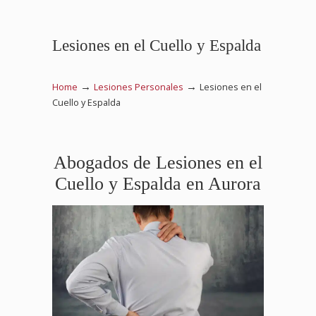
Lesiones en el Cuello y Espalda
→
→
Home
Lesiones Personales
Lesiones en el
Cuello y Espalda
Abogados de Lesiones en el
Cuello y Espalda en Aurora